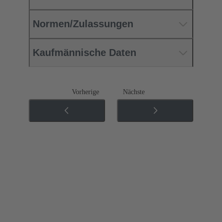
Normen/Zulassungen
Kaufmännische Daten
Vorherige
Nächste