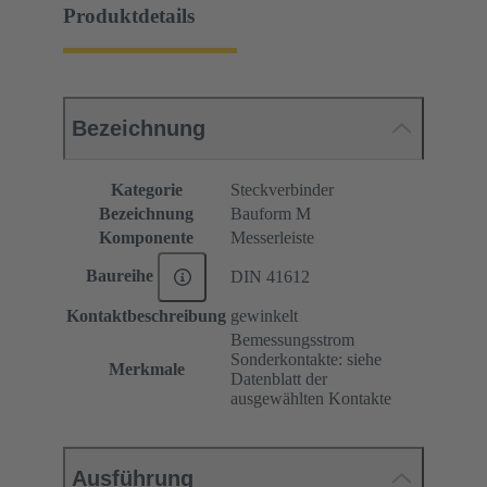
Produktdetails
Bezeichnung
Kategorie
Steckverbinder
Bezeichnung
Bauform M
Komponente
Messerleiste
Baureihe
DIN 41612
Kontaktbeschreibung
gewinkelt
Bemessungsstrom
Sonderkontakte: siehe
Merkmale
Datenblatt der
ausgewählten Kontakte
Ausführung