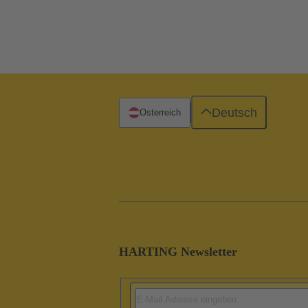
Deutsch
Österreich
HARTING Newsletter