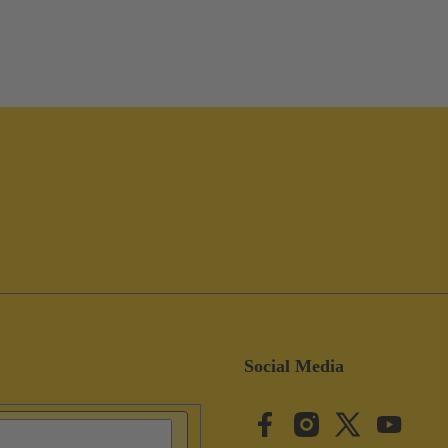
Social Media