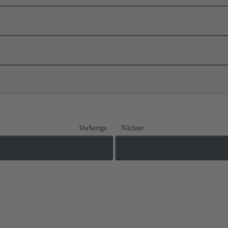
Vorherige
Nächste