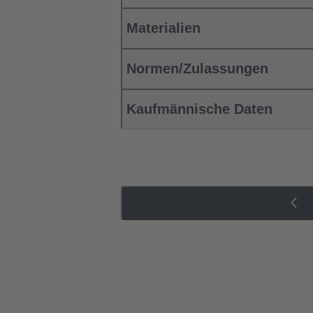
Materialien
Normen/Zulassungen
Kaufmännische Daten