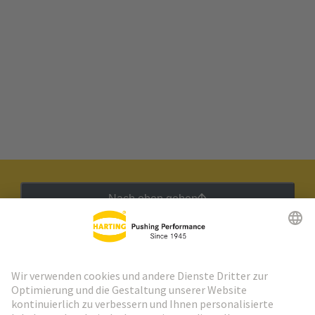
Nach oben gehen
HARTING Newsletter