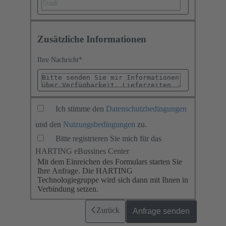
Zusätzliche Informationen
Ihre Nachricht
*
Ich stimme den
Datenschutzbedingungen
und den
Nutzungsbedingungen
zu.
Bitte registrieren Sie mich für das
HARTING eBussines Center
Mit dem Einreichen des Formulars starten Sie
Ihre Anfrage. Die HARTING
Technologiegruppe wird sich dann mit Ihnen in
Verbindung setzen.
Zurück
Anfrage senden