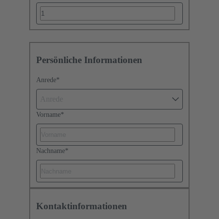
Persönliche Informationen
Anrede
*
Anrede
Vorname
*
Nachname
*
Kontaktinformationen