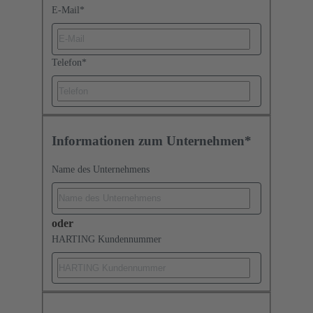
E-Mail
*
Telefon
*
Informationen zum Unternehmen*
Name des Unternehmens
oder
HARTING Kundennummer