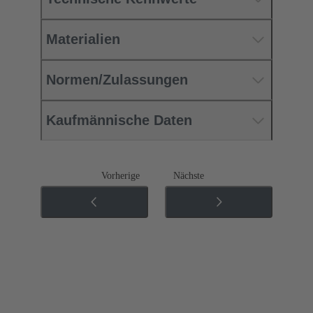
Materialien
Normen/Zulassungen
Kaufmännische Daten
Vorherige
Nächste