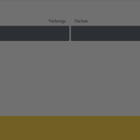
Vorherige
Nächste