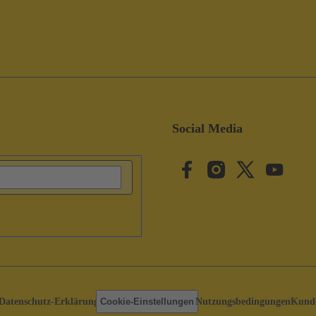
Social Media
Datenschutz-Erklärung
Cookie-Einstellungen
Nutzungsbedingungen
Kunde