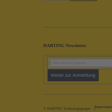
HARTING Newsletter
Weiter zur Anmeldung
Impressum
© HARTING Technologiegruppe