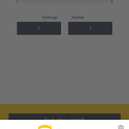
Vorherige
Nächste
Nach oben gehen