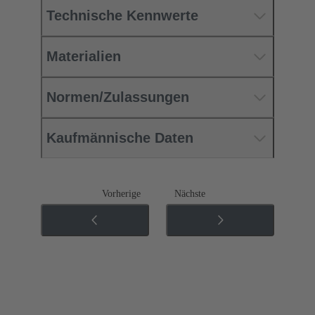
Technische Kennwerte
Materialien
Normen/Zulassungen
Kaufmännische Daten
Vorherige
Nächste