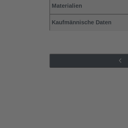
Materialien
Kaufmännische Daten