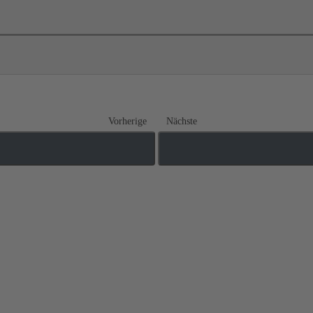
Vorherige
Nächste