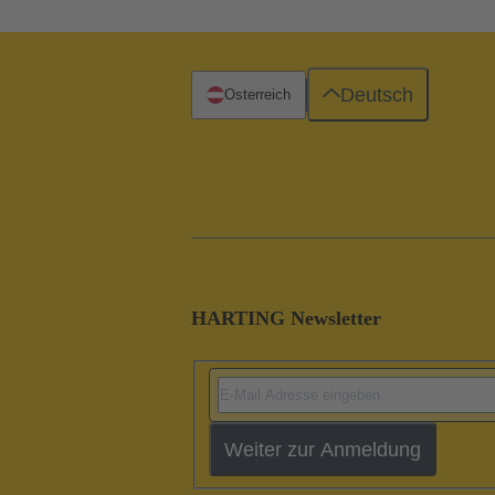
Deutsch
Österreich
HARTING Newsletter
Weiter zur Anmeldung