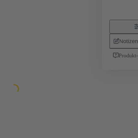
Notizen
Produkt