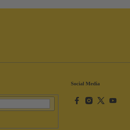
Social Media