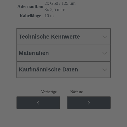
2x G50 / 125 µm
Adernaufbau
3x 2,5 mm²
Kabellänge
10 m
Technische Kennwerte
Materialien
Kaufmännische Daten
Vorherige
Nächste