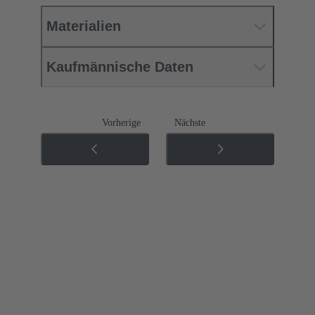
Materialien
Kaufmännische Daten
Vorherige
Nächste