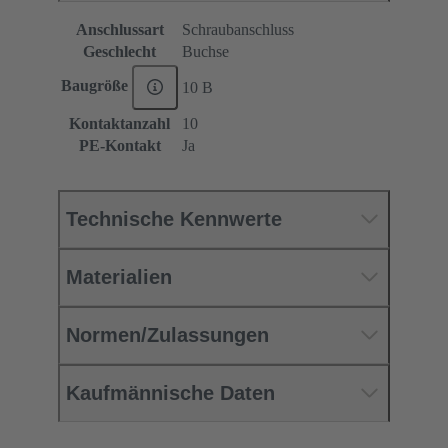
Anschlussart
Schraubanschluss
Geschlecht
Buchse
Baugröße
10 B
Kontaktanzahl
10
PE-Kontakt
Ja
Technische Kennwerte
Materialien
Normen/Zulassungen
Kaufmännische Daten