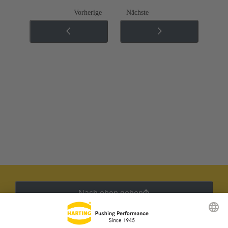
Vorherige
Nächste
Nach oben gehen