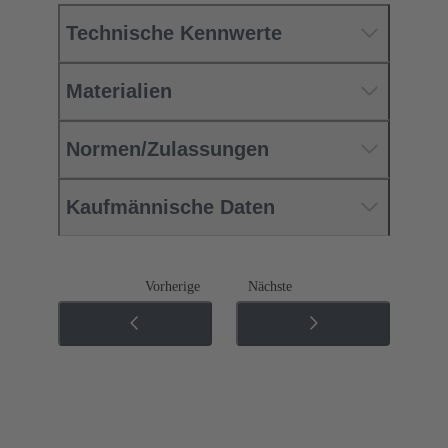
Technische Kennwerte
Materialien
Normen/Zulassungen
Kaufmännische Daten
Vorherige
Nächste