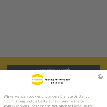
Nach oben gehen
HARTING Newsletter