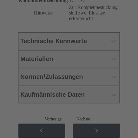
Kontaktkennzeichnung
17 ... 32
Zur Komplettbestückung
Hinweise
sind zwei Einsätze
erforderlich!
Technische Kennwerte
Materialien
Normen/Zulassungen
Kaufmännische Daten
Vorherige
Nächste