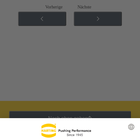
Vorherige
Nächste
Nach oben gehen