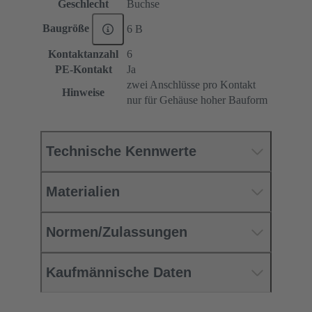
Geschlecht
Buchse
Baugröße
6 B
Kontaktanzahl
6
PE-Kontakt
Ja
zwei Anschlüsse pro Kontakt
Hinweise
nur für Gehäuse hoher Bauform
Technische Kennwerte
Materialien
Normen/Zulassungen
Kaufmännische Daten