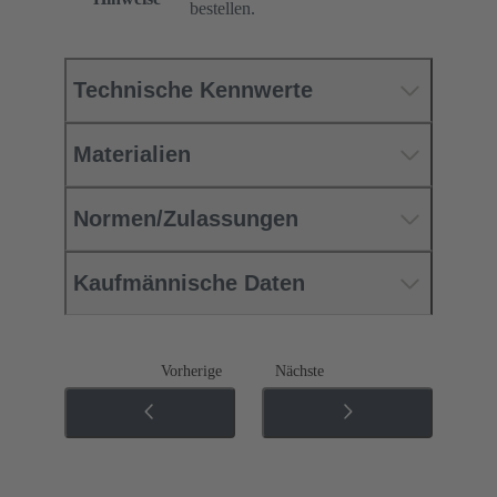
bestellen.
Technische Kennwerte
Materialien
Normen/Zulassungen
Kaufmännische Daten
Vorherige
Nächste