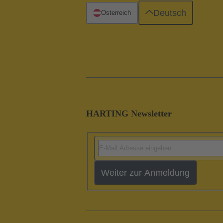
Deutsch
Österreich
HARTING Newsletter
Weiter zur Anmeldung