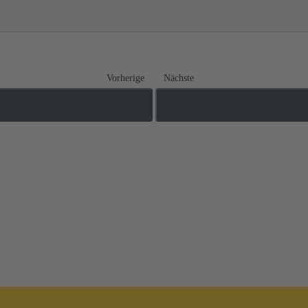
Vorherige
Nächste