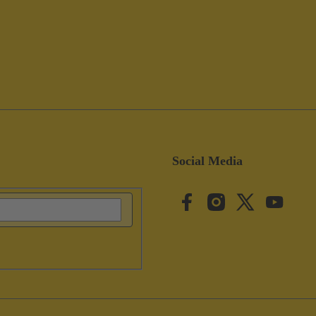
Social Media