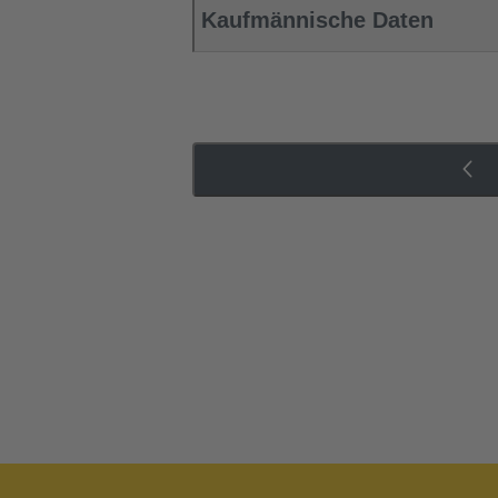
Kaufmännische Daten