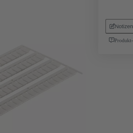
Notizen
Produkt