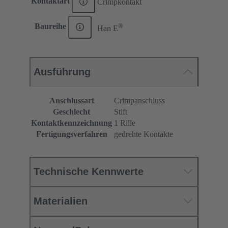
Kontaktart
Crimpkontakt
®
Baureihe
Han E
Ausführung
Anschlussart
Crimpanschluss
Geschlecht
Stift
Kontaktkennzeichnung
1 Rille
Fertigungsverfahren
gedrehte Kontakte
Technische Kennwerte
Materialien