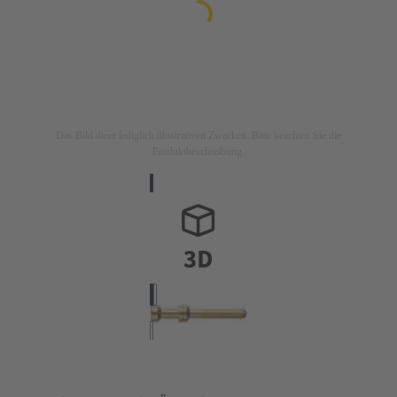
Das Bild dient lediglich illustrativen Zwecken. Bitte beachten Sie die
Produktbeschreibung.