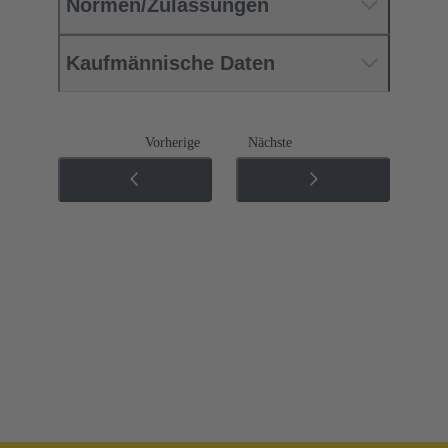
Normen/Zulassungen
Kaufmännische Daten
Vorherige
Nächste