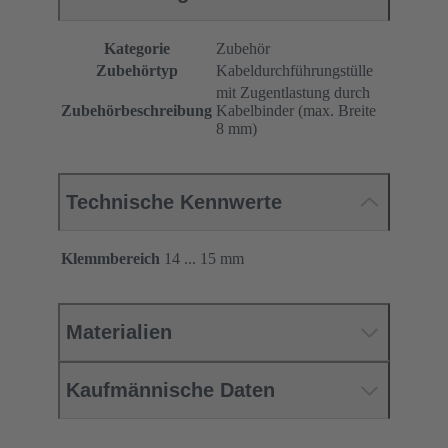
Kategorie
Zubehör
Zubehörtyp
Kabeldurchführungstülle
mit Zugentlastung durch
Zubehörbeschreibung
Kabelbinder (max. Breite
8 mm)
Technische Kennwerte
Klemmbereich
14 ... 15 mm
Materialien
Kaufmännische Daten