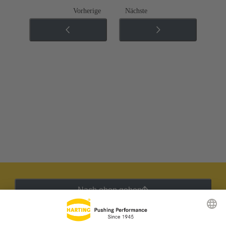
Vorherige
Nächste
Nach oben gehen