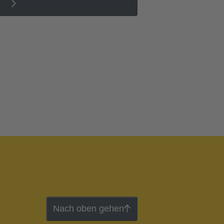
Nach oben gehen