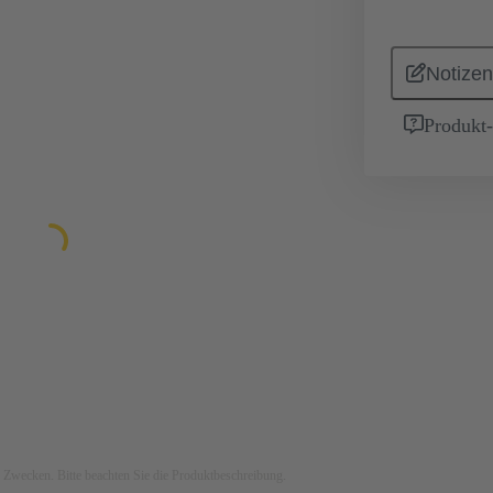
Notizen
Produkt
ven Zwecken. Bitte beachten Sie die Produktbeschreibung.