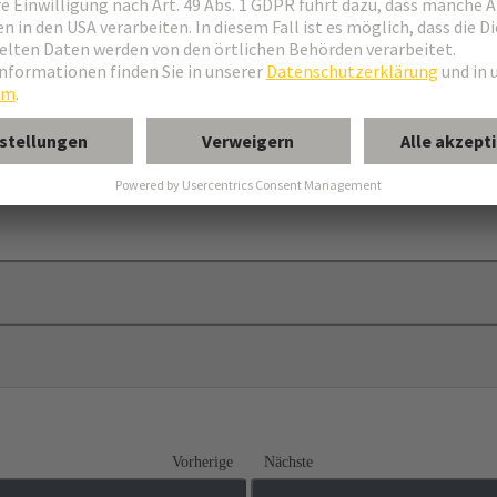
Vorherige
Nächste