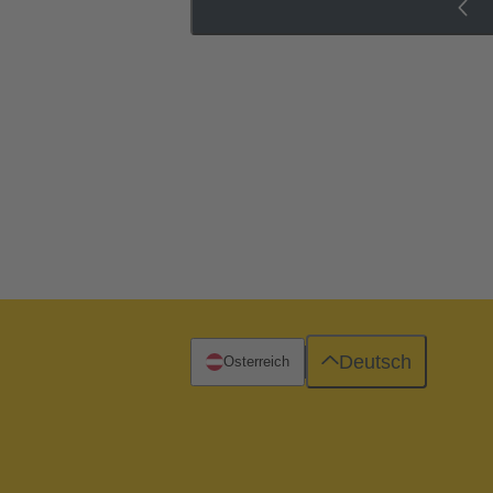
Deutsch
Österreich