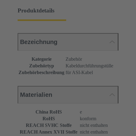
Produktdetails
Bezeichnung
Kategorie
Zubehör
Zubehörtyp
Kabeldurchführungstülle
Zubehörbeschreibung
für ASI-Kabel
Materialien
China RoHS
e
RoHS
konform
REACH SVHC Stoffe
nicht enthalten
REACH Annex XVII Stoffe
nicht enthalten