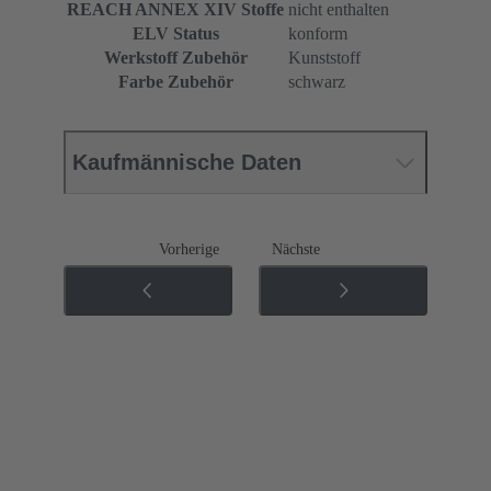
REACH ANNEX XIV Stoffe
nicht enthalten
ELV Status
konform
Werkstoff Zubehör
Kunststoff
Farbe Zubehör
schwarz
Kaufmännische Daten
Vorherige
Nächste