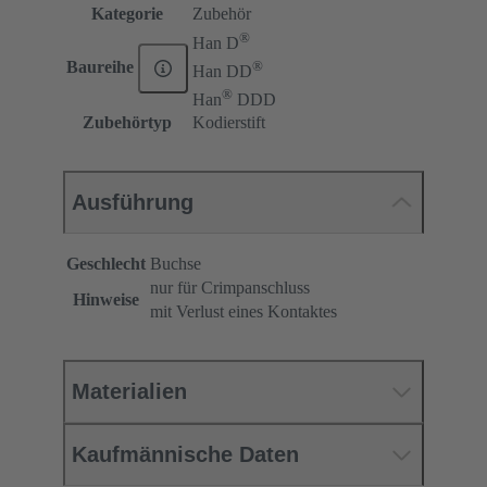
Kategorie
Zubehör
®
Han D
®
Baureihe
Han DD
®
Han
DDD
Zubehörtyp
Kodierstift
Ausführung
Geschlecht
Buchse
nur für Crimpanschluss
Hinweise
mit Verlust eines Kontaktes
Materialien
Kaufmännische Daten