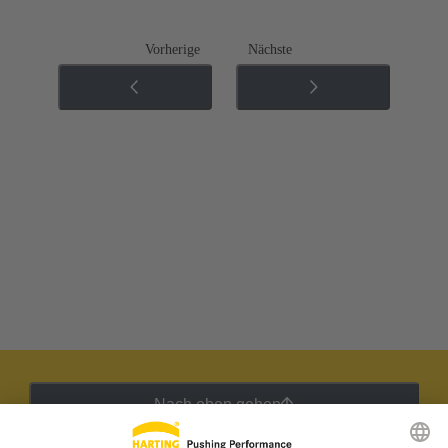
Vorherige
Nächste
Nach oben gehen