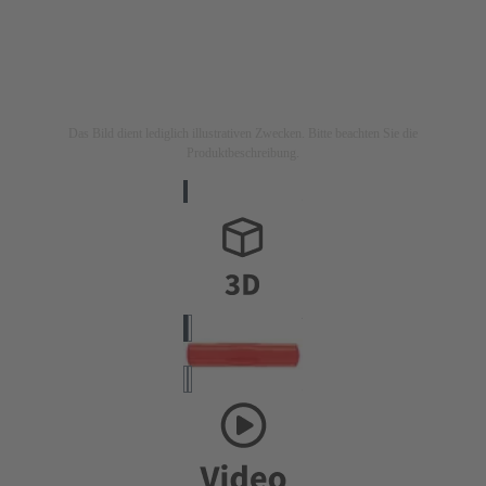
Das Bild dient lediglich illustrativen Zwecken. Bitte beachten Sie die
Produktbeschreibung.