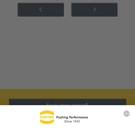
Nach oben gehen
HARTING Newsletter