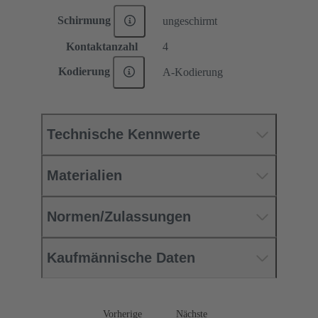
Schirmung
ungeschirmt
Kontaktanzahl
4
Kodierung
A-Kodierung
Technische Kennwerte
Materialien
Normen/Zulassungen
Kaufmännische Daten
Vorherige
Nächste