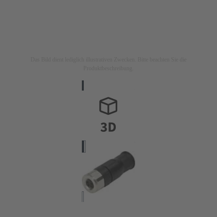
Das Bild dient lediglich illustrativen Zwecken. Bitte beachten Sie die
Produktbeschreibung.