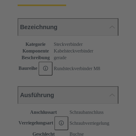
Bezeichnung
Kategorie
Steckverbinder
Komponente
Kabelsteckverbinder
Beschreibung
gerade
Baureihe
Rundsteckverbinder M8
Ausführung
Anschlussart
Schraubanschluss
Verriegelungsart
Schraubverriegelung
Geschlecht
Buchse