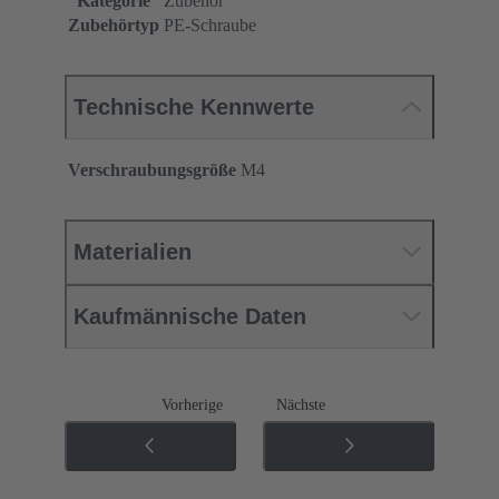
Kategorie
Zubehör
Zubehörtyp
PE-Schraube
Technische Kennwerte
Verschraubungsgröße
M4
Materialien
Kaufmännische Daten
Vorherige
Nächste