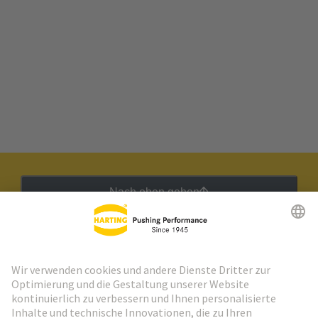
Nach oben gehen
HARTING Newsletter