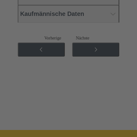
Kaufmännische Daten
Vorherige
Nächste