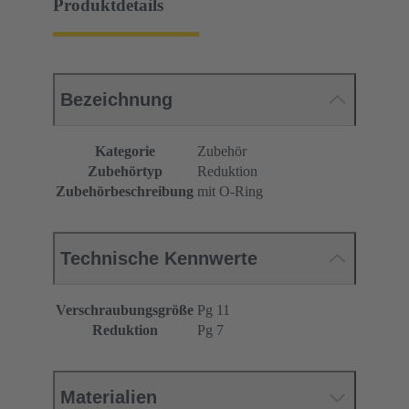
Produktdetails
Bezeichnung
Kategorie
Zubehör
Zubehörtyp
Reduktion
Zubehörbeschreibung
mit O-Ring
Technische Kennwerte
Verschraubungsgröße
Pg 11
Reduktion
Pg 7
Materialien