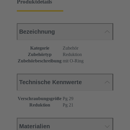
Produktdetails
Bezeichnung
Kategorie
Zubehör
Zubehörtyp
Reduktion
Zubehörbeschreibung
mit O-Ring
Technische Kennwerte
Verschraubungsgröße
Pg 29
Reduktion
Pg 21
Materialien