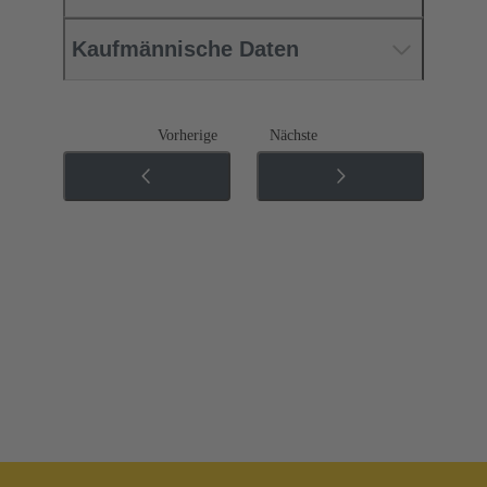
Kaufmännische Daten
Vorherige
Nächste