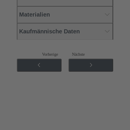
Materialien
Kaufmännische Daten
Vorherige
Nächste