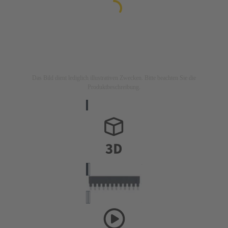
Das Bild dient lediglich illustrativen Zwecken. Bitte beachten Sie die
Produktbeschreibung.