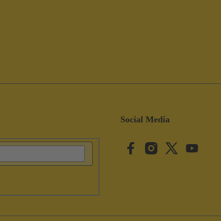
Social Media