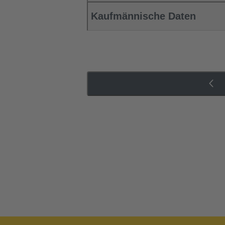
Kaufmännische Daten