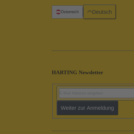
Deutsch
Österreich
HARTING Newsletter
Weiter zur Anmeldung