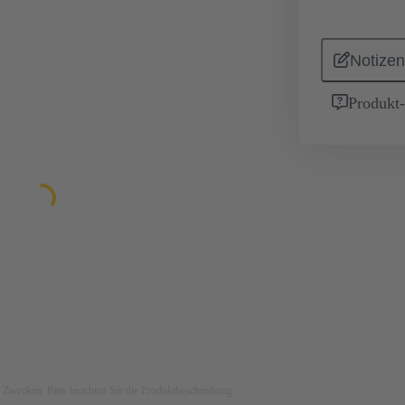
Notizen
Produkt
ven Zwecken. Bitte beachten Sie die Produktbeschreibung.