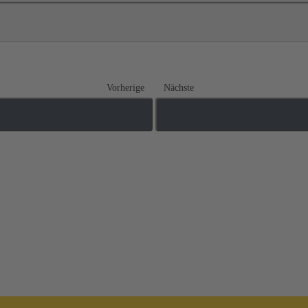
Vorherige
Nächste