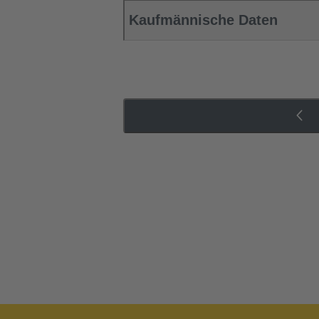
Kaufmännische Daten