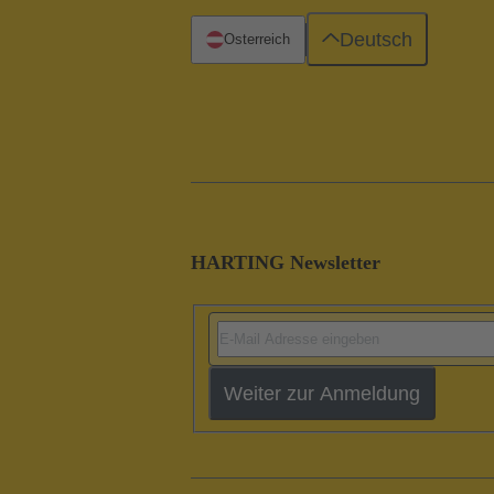
Deutsch
Österreich
HARTING Newsletter
Weiter zur Anmeldung