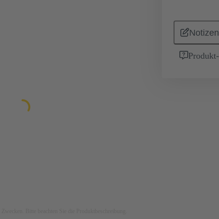
Notizen
Produkt
ven Zwecken. Bitte beachten Sie die Produktbeschreibung.