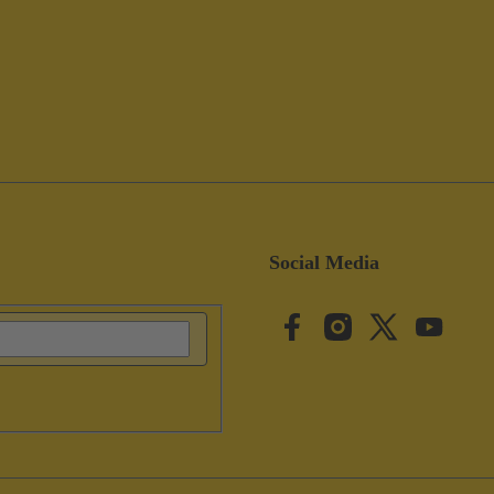
Social Media