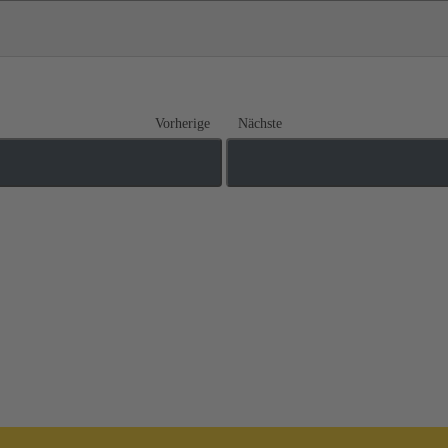
Vorherige
Nächste