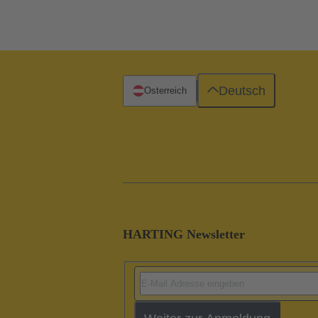
Deutsch
Österreich
HARTING Newsletter