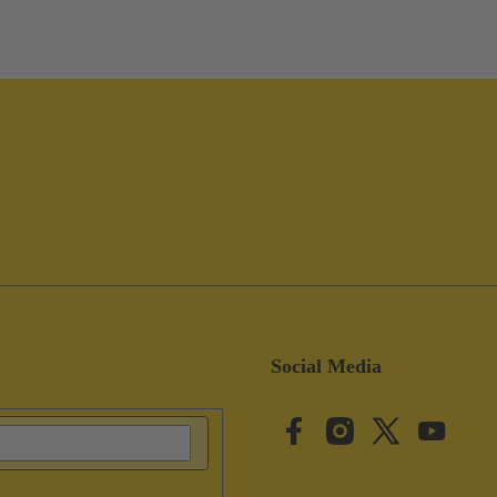
Social Media