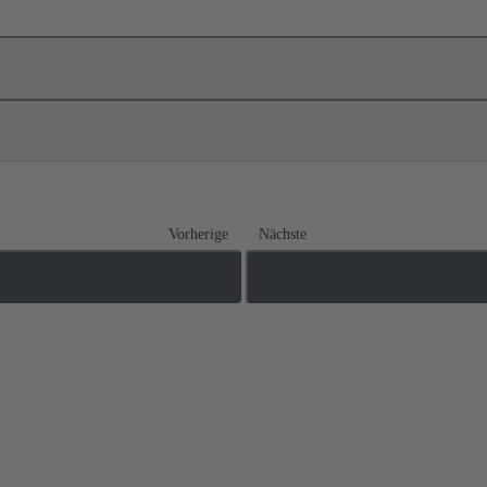
Vorherige
Nächste