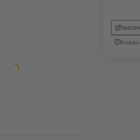
Notizen
Produkt
ven Zwecken. Bitte beachten Sie die Produktbeschreibung.