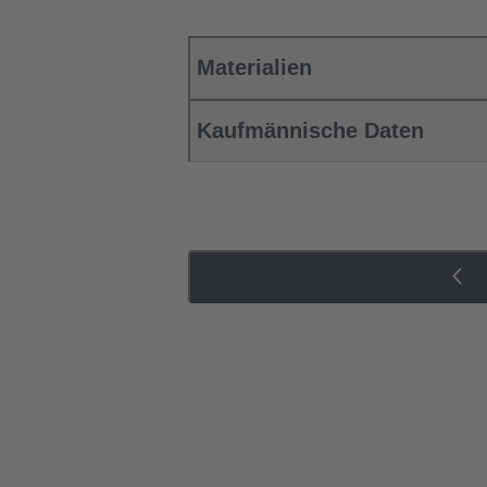
Materialien
Kaufmännische Daten