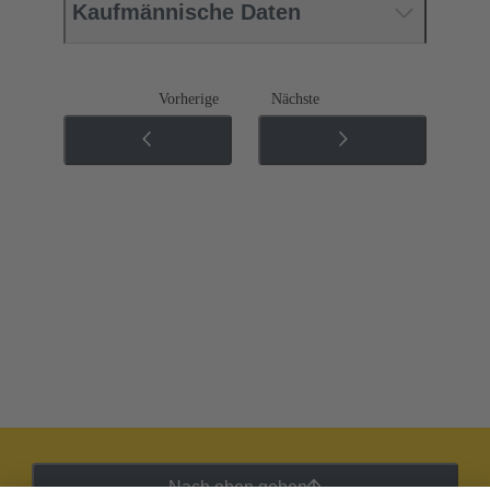
Kaufmännische Daten
Vorherige
Nächste
Nach oben gehen