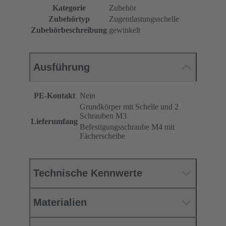
Kategorie
Zubehör
Zubehörtyp
Zugentlastungsschelle
Zubehörbeschreibung
gewinkelt
Ausführung
PE-Kontakt
Nein
Grundkörper mit Schelle und 2
Schrauben M3
Lieferumfang
Befestigungsschraube M4 mit
Fächerscheibe
Technische Kennwerte
Materialien