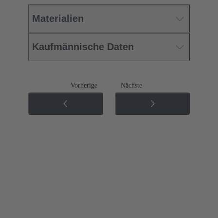
Materialien
Kaufmännische Daten
Vorherige
Nächste