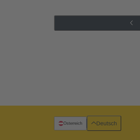
Deutsch
Österreich