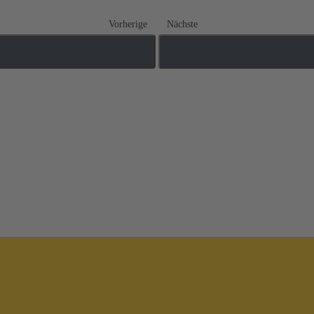
Vorherige
Nächste