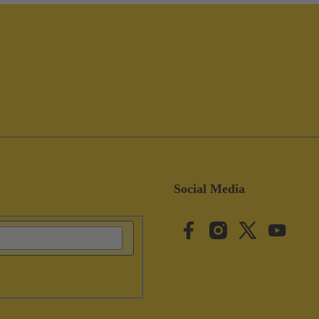
Social Media