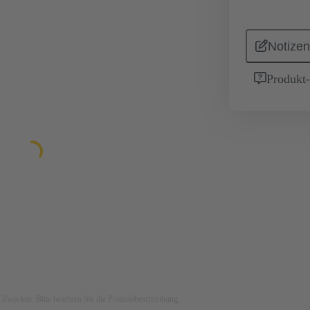
Notizen
Produkt
ven Zwecken. Bitte beachten Sie die Produktbeschreibung.