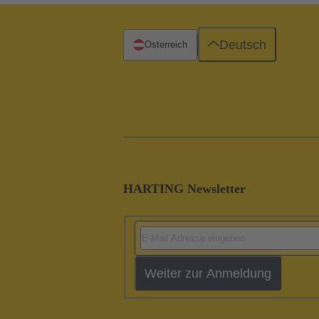
Deutsch
Österreich
HARTING Newsletter
Weiter zur Anmeldung