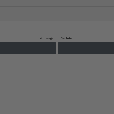
Vorherige
Nächste