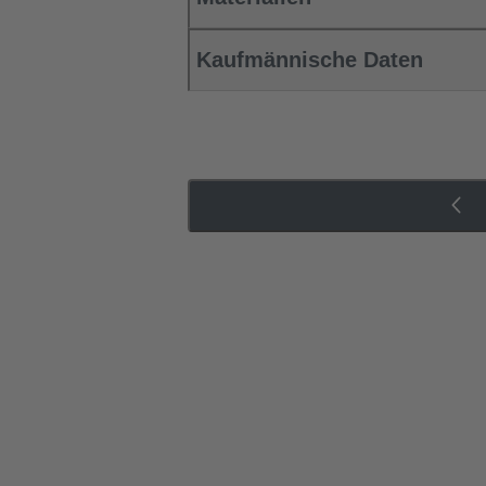
Kaufmännische Daten