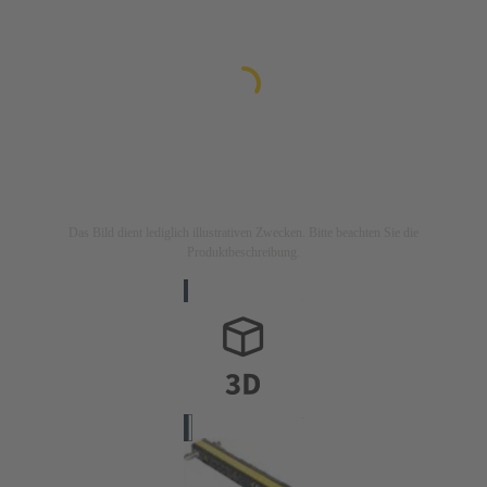
Das Bild dient lediglich illustrativen Zwecken. Bitte beachten Sie die
Produktbeschreibung.