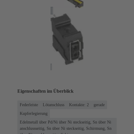
Eigenschaften im Überblick
Federleiste
Lötanschluss
Kontakte: 2
gerade
Kupferlegierung
Edelmetall über Pd/Ni über Ni steckseitig, Sn über Ni
anschlussseitig, Sn über Ni steckseitig, Schirmung, Sn