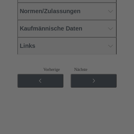
Normen/Zulassungen
Kaufmännische Daten
Links
Vorherige
Nächste