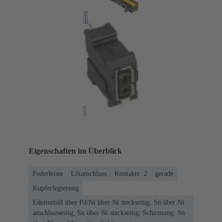
Eigenschaften im Überblick
Federleiste
Lötanschluss
Kontakte: 2
gerade
Kupferlegierung
Edelmetall über Pd/Ni über Ni steckseitig, Sn über Ni
anschlussseitig, Sn über Ni steckseitig, Schirmung, Sn