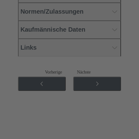
Normen/Zulassungen
Kaufmännische Daten
Links
Vorherige
Nächste