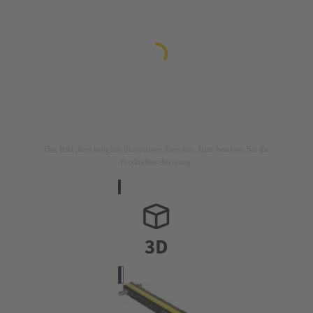
Das Bild dient lediglich illustrativen Zwecken. Bitte beachten Sie die
Produktbeschreibung.