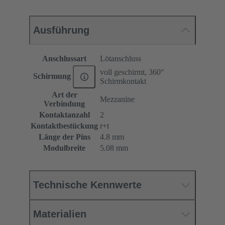
Ausführung
Anschlussart
Lötanschluss
voll geschirmt, 360°
Schirmung
Schirmkontakt
Art der
Mezzanine
Verbindung
Kontaktanzahl
2
Kontaktbestückung
r+t
Länge der Pins
4.8 mm
Modulbreite
5.08 mm
Technische Kennwerte
Materialien