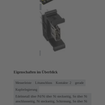
Eigenschaften im Überblick
Messerleiste
Lötanschluss
Kontakte: 2
gerade
Kupferlegierung
Edelmetall über Pd/Ni über Ni steckseitig, Sn über Ni
anschlussseitig, Ni steckseitig, Schirmung, Sn über Ni