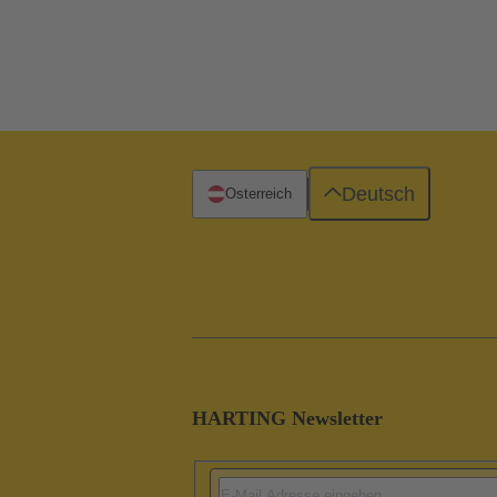
Deutsch
Österreich
HARTING Newsletter