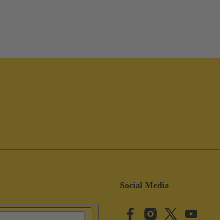
Social Media