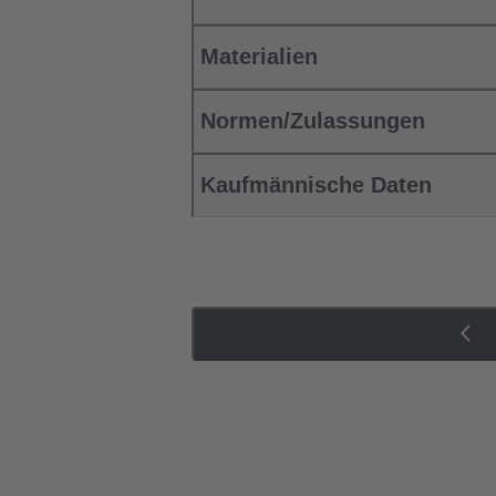
Materialien
Normen/Zulassungen
Kaufmännische Daten