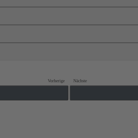
Vorherige
Nächste