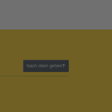
Nach oben gehen