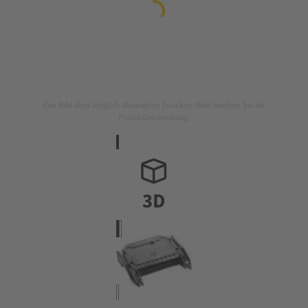
Das Bild dient lediglich illustrativen Zwecken. Bitte beachten Sie die
Produktbeschreibung.