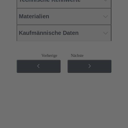
Materialien
Kaufmännische Daten
Vorherige
Nächste