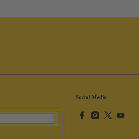
Social Media