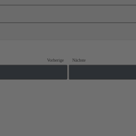
Vorherige
Nächste