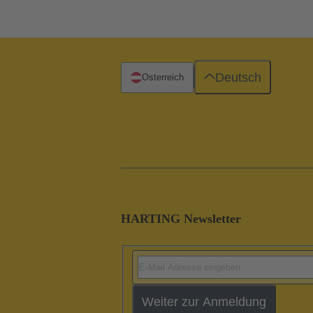
Deutsch
Österreich
HARTING Newsletter
Weiter zur Anmeldung