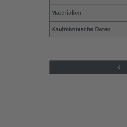
Materialien
Kaufmännische Daten