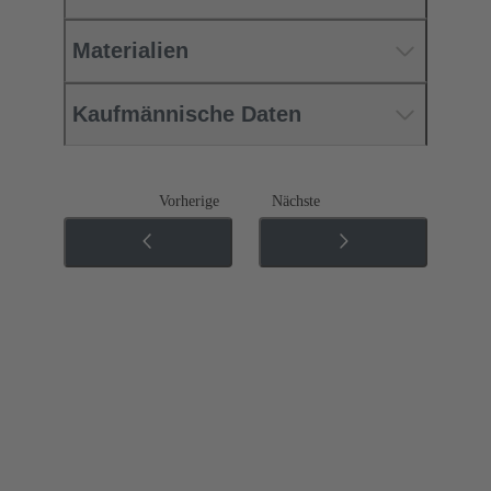
Materialien
Kaufmännische Daten
Vorherige
Nächste