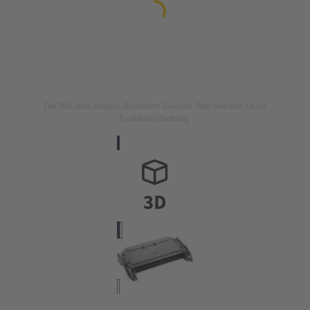
Das Bild dient lediglich illustrativen Zwecken. Bitte beachten Sie die
Produktbeschreibung.