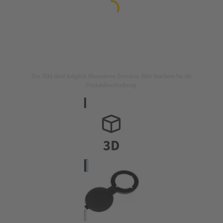
Das Bild dient lediglich illustrativen Zwecken. Bitte beachten Sie die
Produktbeschreibung.