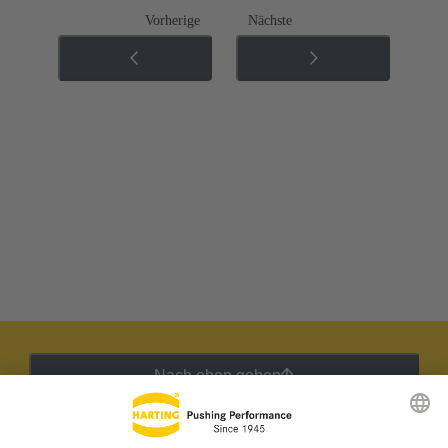
Vorherige
Nächste
Nach oben gehen