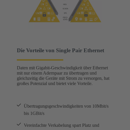
Die Vorteile von Single Pair Ethernet
Daten mit Gigabit-Geschwindigkeit über Ethernet
mit nur einem Adernpaar zu übertragen und
gleichzeitig die Geräte mit Strom zu versorgen, hat
großes Potenzial und bietet viele Vorteile.
Übertragungsgeschwindigkeiten von 10Mbit/s
bis 1GBit/s
Vereinfachte Verkabelung spart Platz und