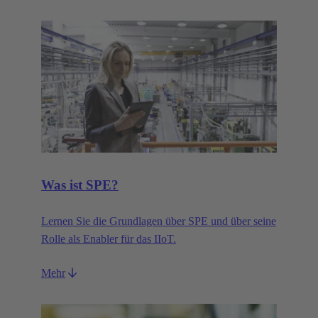
Was ist SPE?
Lernen Sie die Grundlagen über SPE und über seine
Rolle als Enabler für das IIoT.
Mehr