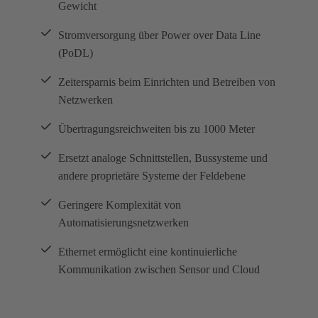
Gewicht
Stromversorgung über Power over Data Line
(PoDL)
Zeitersparnis beim Einrichten und Betreiben von
Netzwerken
Übertragungsreichweiten bis zu 1000 Meter
Ersetzt analoge Schnittstellen, Bussysteme und
andere proprietäre Systeme der Feldebene
Geringere Komplexität von
Automatisierungsnetzwerken
Ethernet ermöglicht eine kontinuierliche
Kommunikation zwischen Sensor und Cloud