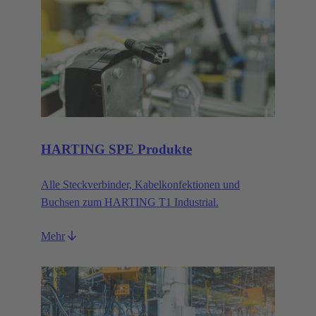
HARTING SPE Produkte
Alle Steckverbinder, Kabelkonfektionen und
Buchsen zum HARTING T1 Industrial.
Mehr