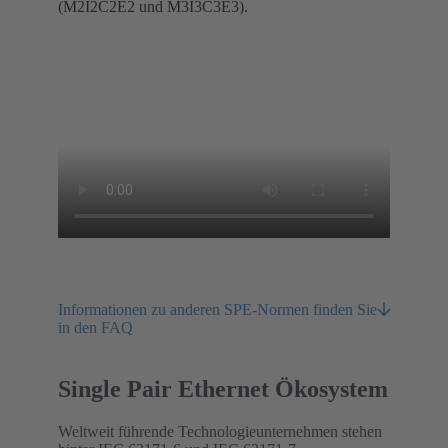
(M2I2C2E2 und M3I3C3E3).
Informationen zu anderen SPE-Normen finden Sie
in den FAQ
Single Pair Ethernet Ökosystem
Weltweit führende Technologieunternehmen stehen