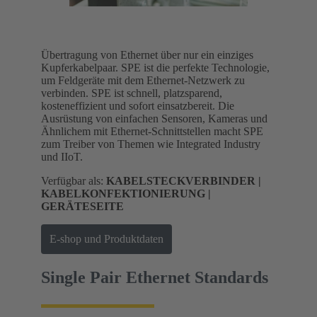
Übertragung von Ethernet über nur ein einziges
Kupferkabelpaar. SPE ist die perfekte Technologie,
um Feldgeräte mit dem Ethernet-Netzwerk zu
verbinden. SPE ist schnell, platzsparend,
kosteneffizient und sofort einsatzbereit. Die
Ausrüstung von einfachen Sensoren, Kameras und
Ähnlichem mit Ethernet-Schnittstellen macht SPE
zum Treiber von Themen wie Integrated Industry
und IIoT.
Verfügbar als:
KABELSTECKVERBINDER |
KABELKONFEKTIONIERUNG |
GERÄTESEITE
E-shop und Produktdaten
Single Pair Ethernet Standards