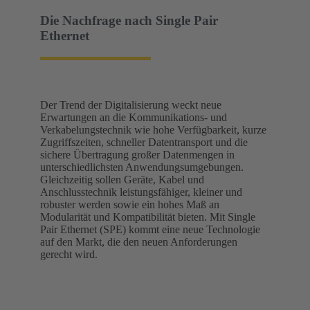
Die Nachfrage nach Single Pair
Ethernet
Der Trend der Digitalisierung weckt neue
Erwartungen an die Kommunikations- und
Verkabelungstechnik wie hohe Verfügbarkeit, kurze
Zugriffszeiten, schneller Datentransport und die
sichere Übertragung großer Datenmengen in
unterschiedlichsten Anwendungsumgebungen.
Gleichzeitig sollen Geräte, Kabel und
Anschlusstechnik leistungsfähiger, kleiner und
robuster werden sowie ein hohes Maß an
Modularität und Kompatibilität bieten. Mit Single
Pair Ethernet (SPE) kommt eine neue Technologie
auf den Markt, die den neuen Anforderungen
gerecht wird.