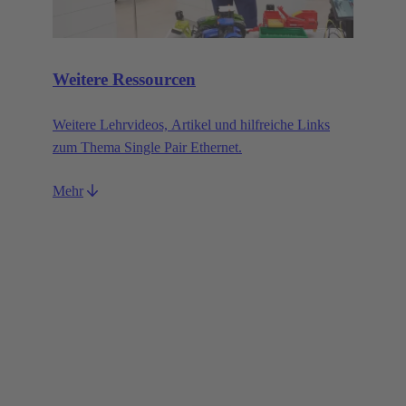
Weitere Ressourcen
Weitere Lehrvideos, Artikel und hilfreiche Links
zum Thema Single Pair Ethernet.
Mehr