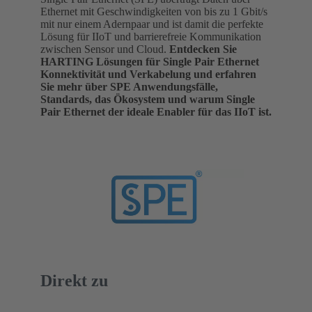
Ethernet mit Geschwindigkeiten von bis zu 1 Gbit/s
mit nur einem Adernpaar und ist damit die perfekte
Lösung für IIoT und barrierefreie Kommunikation
zwischen Sensor und Cloud.
Entdecken Sie
HARTING Lösungen für Single Pair Ethernet
Konnektivität und Verkabelung und erfahren
Sie mehr über SPE Anwendungsfälle,
Standards, das Ökosystem und warum Single
Pair Ethernet der ideale Enabler für das IIoT ist.
Direkt zu