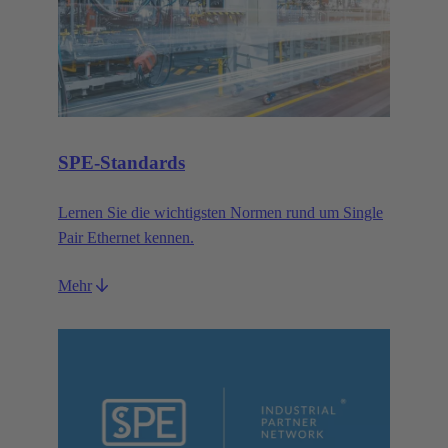
SPE-Standards
Lernen Sie die wichtigsten Normen rund um Single
Pair Ethernet kennen.
Mehr