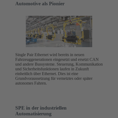
Automotive als Pionier
Single Pair Ethernet wird bereits in neuen
Fahrzeuggenerationen eingesetzt und ersetzt CAN
und andere Bussysteme. Steuerung, Kommunikation
und Sicherheitsfunktionen laufen in Zukunft
einheitlich über Ethernet. Dies ist eine
Grundvoraussetzung für vernetztes oder später
autonomes Fahren.
SPE in der industriellen
Automatisierung