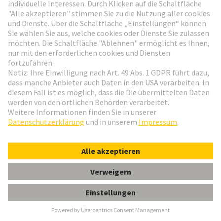
Weitere Ressourcen
SPE in der Robotik