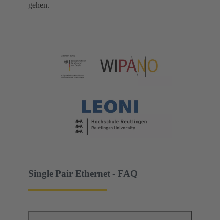
gehen.
Single Pair Ethernet - FAQ