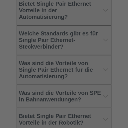
Bietet Single Pair Ethernet
Vorteile in der
Automatisierung?
Welche Standards gibt es für
Single Pair Ethernet-
Steckverbinder?
Was sind die Vorteile von
Single Pair Ethernet für die
Automatisierung?
Was sind die Vorteile von SPE
in Bahnanwendungen?
Bietet Single Pair Ethernet
Vorteile in der Robotik?