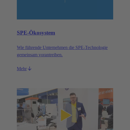
SPE-Ökosystem
Wie führende Unternehmen die SPE-Technologie
gemeinsam vorantreiben.
Mehr