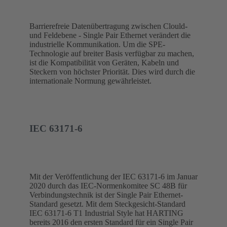
Barrierefreie Datenübertragung zwischen Clould-
und Feldebene - Single Pair Ethernet verändert die
industrielle Kommunikation. Um die SPE-
Technologie auf breiter Basis verfügbar zu machen,
ist die Kompatibilität von Geräten, Kabeln und
Steckern von höchster Priorität. Dies wird durch die
internationale Normung gewährleistet.
IEC 63171-6
Mit der Veröffentlichung der IEC 63171-6 im Januar
2020 durch das IEC-Normenkomitee SC 48B für
Verbindungstechnik ist der Single Pair Ethernet-
Standard gesetzt. Mit dem Steckgesicht-Standard
IEC 63171-6 T1 Industrial Style hat HARTING
bereits 2016 den ersten Standard für ein Single Pair