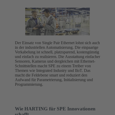
Der Einsatz von Single Pair Ethernet lohnt sich auch
in der industriellen Automatisierung. Die einpaarige
Verkabelung ist schnell, platzsparend, kostengünstig
und einfach zu realisieren. Die Ausstattung einfacher
Sensoren, Kameras und dergleichen mit Ethernet-
Schnittstellen macht SPE zu einem Treiber von
Themen wie Integrated Industry und IIoT. Das
macht die Feldebene smart und reduziert den
Aufwand für Parametrierung, Initialisierung und
Programmierung.
Wie HARTING für SPE Innovationen
schafft