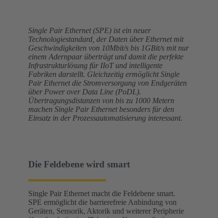
Single Pair Ethernet (SPE) ist ein neuer
Technologiestandard, der Daten über Ethernet mit
Geschwindigkeiten von 10Mbit/s bis 1GBit/s mit nur
einem Adernpaar überträgt und damit die perfekte
Infrastrukturlösung für IIoT und intelligente
Fabriken darstellt. Gleichzeitig ermöglicht Single
Pair Ethernet die Stromversorgung von Endgeräten
über Power over Data Line (PoDL).
Übertragungsdistanzen von bis zu 1000 Metern
machen Single Pair Ethernet besonders für den
Einsatz in der Prozessautomatisierung interessant.
Die Feldebene wird smart
Single Pair Ethernet macht die Feldebene smart.
SPE ermöglicht die barrierefreie Anbindung von
Geräten, Sensorik, Aktorik und weiterer Peripherie