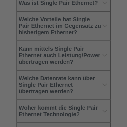
Was ist Single Pair Ethernet?
Welche Vorteile hat Single
Pair Ethernet im Gegensatz zu
bisherigem Ethernet?
Kann mittels Single Pair
Ethernet auch Leistung/Power
übertragen werden?
Welche Datenrate kann über
Single Pair Ethernet
übertragen werden?
Woher kommt die Single Pair
Ethernet Technologie?