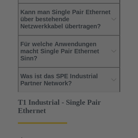
Kann man Single Pair Ethernet
über bestehende
Netzwerkkabel übertragen?
Für welche Anwendungen
macht Single Pair Ethernet
Sinn?
Was ist das SPE Industrial
Partner Network?
T1 Industrial - Single Pair
Ethernet