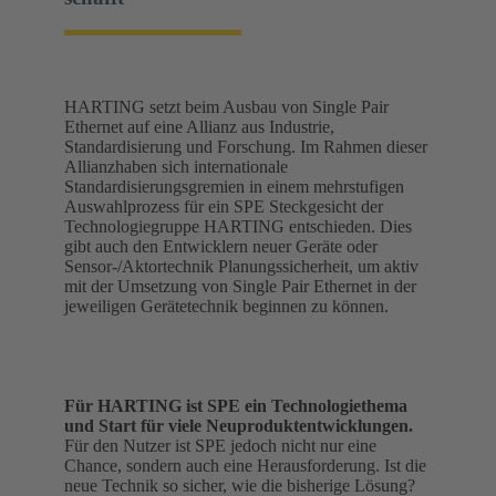
HARTING setzt beim Ausbau von Single Pair
Ethernet auf eine Allianz aus Industrie,
Standardisierung und Forschung. Im Rahmen dieser
Allianzhaben sich internationale
Standardisierungsgremien in einem mehrstufigen
Auswahlprozess für ein SPE Steckgesicht der
Technologiegruppe HARTING entschieden. Dies
gibt auch den Entwicklern neuer Geräte oder
Sensor-/Aktortechnik Planungssicherheit, um aktiv
mit der Umsetzung von Single Pair Ethernet in der
jeweiligen Gerätetechnik beginnen zu können.
Für HARTING ist SPE ein Technologiethema
und Start für viele Neuproduktentwicklungen.
Für den Nutzer ist SPE jedoch nicht nur eine
Chance, sondern auch eine Herausforderung. Ist die
neue Technik so sicher, wie die bisherige Lösung?