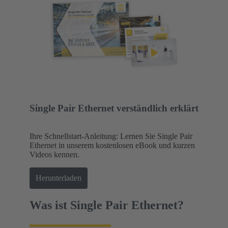
Single Pair Ethernet verständlich erklärt
Ihre Schnellstart-Anleitung: Lernen Sie Single Pair
Ethernet in unserem kostenlosen eBook und kurzen
Videos kennen.
Herunterladen
Was ist Single Pair Ethernet?