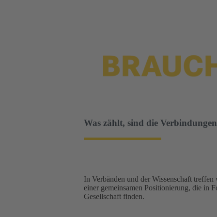
Was zählt, sind die Verbindungen
In Verbänden und der Wissenschaft treffen 
einer gemeinsamen Positionierung, die in F
Gesellschaft finden.