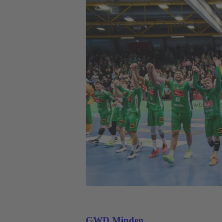
GWD Minden