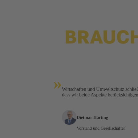
»
Wirtschaften und Umweltschutz schließe
dass wir beide Aspekte berücksichtigen 
Dietmar Harting
Vorstand und Gesellschafter