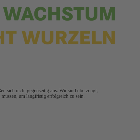
n sich nicht gegenseitig aus. Wir sind überzeugt,
müssen, um langfristig erfolgreich zu sein.