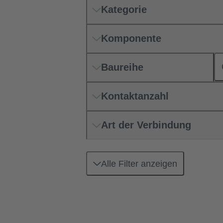
Kategorie
Komponente
Baureihe
Kontaktanzahl
Art der Verbindung
Alle Filter anzeigen