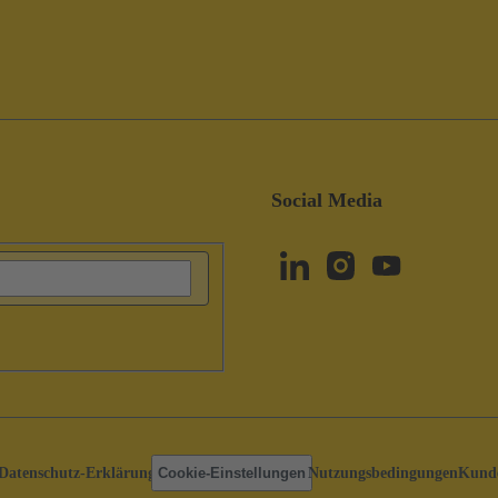
Social Media
Datenschutz-Erklärung
Cookie-Einstellungen
Nutzungsbedingungen
Kunde