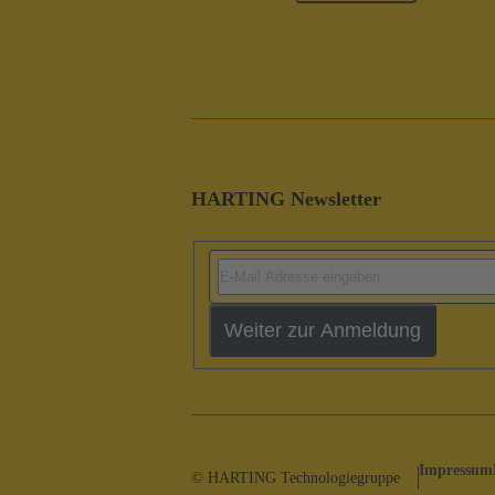
HARTING Newsletter
Weiter zur Anmeldung
Impressum
© HARTING Technologiegruppe