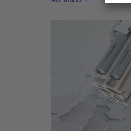
Mehr erfahren