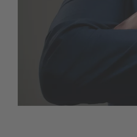
Produktübersicht