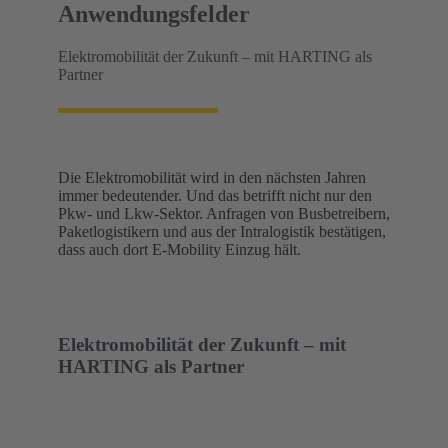
Anwendungsfelder
Elektromobilität der Zukunft – mit HARTING als
Partner
Die Elektromobilität wird in den nächsten Jahren
immer bedeutender. Und das betrifft nicht nur den
Pkw- und Lkw-Sektor. Anfragen von Busbetreibern,
Paketlogistikern und aus der Intralogistik bestätigen,
dass auch dort E-Mobility Einzug hält.
Elektromobilität der Zukunft – mit
HARTING als Partner