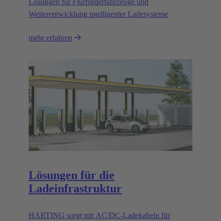
Lösungen für Flurförderfahrzeuge und
Weiterentwicklung intelligenter Ladesysteme
mehr erfahren
Lösungen für die
Ladeinfrastruktur
HARTING sorgt mit AC/DC-Ladekabeln für