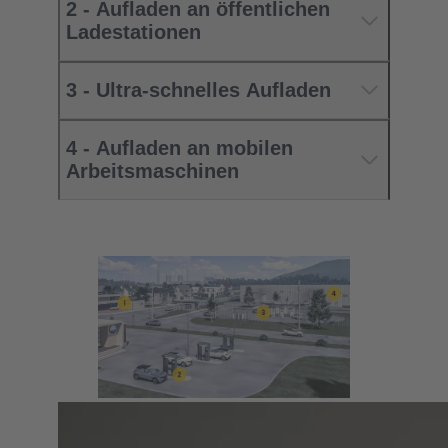
2 - Aufladen an öffentlichen
Ladestationen
3 - Ultra-schnelles Aufladen
4 - Aufladen an mobilen
Arbeitsmaschinen