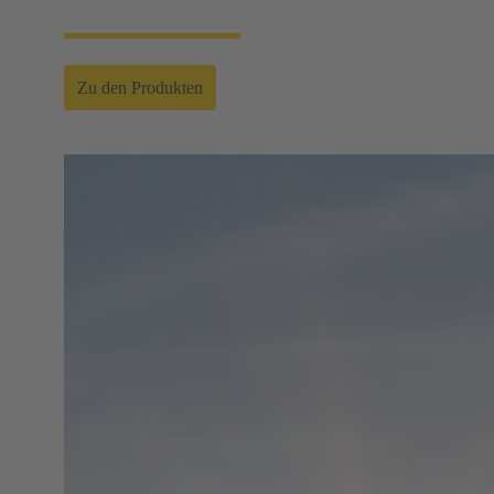
Zu den Produkten