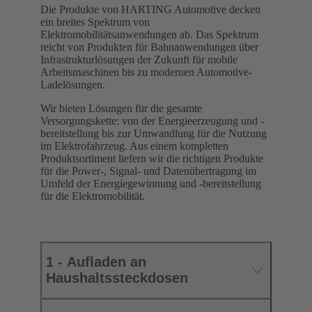
Die Produkte von HARTING Automotive decken
ein breites Spektrum von
Elektromobilitätsanwendungen ab. Das Spektrum
reicht von Produkten für Bahnanwendungen über
Infrastrukturlösungen der Zukunft für mobile
Arbeitsmaschinen bis zu modernen Automotive-
Ladelösungen.
Wir bieten Lösungen für die gesamte
Versorgungskette: von der Energieerzeugung und -
bereitstellung bis zur Umwandlung für die Nutzung
im Elektrofahrzeug. Aus einem kompletten
Produktsortiment liefern wir die richtigen Produkte
für die Power-, Signal- und Datenübertragung im
Umfeld der Energiegewinnung und -bereitstellung
für die Elektromobilität.
1 - Aufladen an
Haushaltssteckdosen