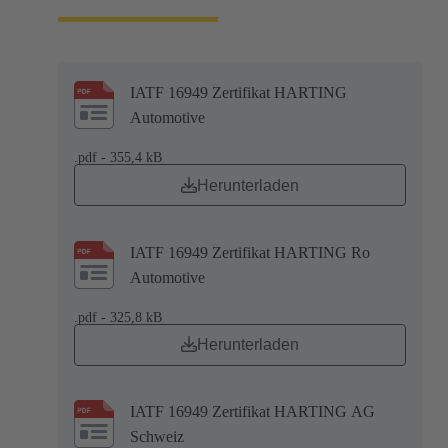
IATF 16949 Zertifikat HARTING
Automotive
.pdf - 355,4 kB
Herunterladen
IATF 16949 Zertifikat HARTING Ro
Automotive
.pdf - 325,8 kB
Herunterladen
IATF 16949 Zertifikat HARTING AG
Schweiz