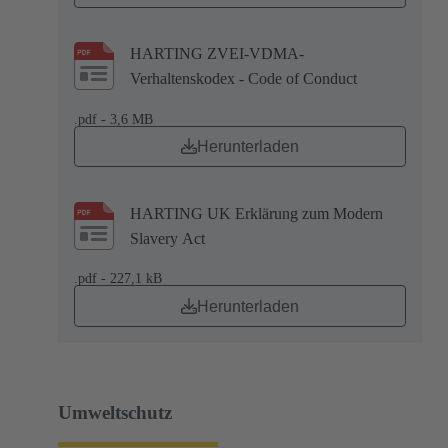
HARTING ZVEI-VDMA-
Verhaltenskodex - Code of Conduct
.pdf - 3,6 MB
Herunterladen
HARTING UK Erklärung zum Modern
Slavery Act
.pdf - 227,1 kB
Herunterladen
Umweltschutz