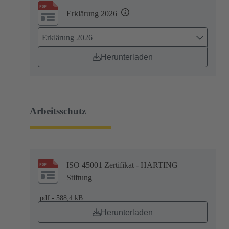
Erklärung 2026
Erklärung 2026
Herunterladen
Arbeitsschutz
ISO 45001 Zertifikat - HARTING
Stiftung
.pdf - 588,4 kB
Herunterladen