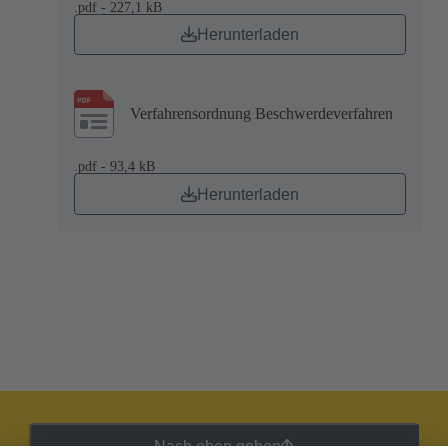
.pdf - 227,1 kB
Herunterladen
Verfahrensordnung Beschwerdeverfahren
.pdf - 93,4 kB
Herunterladen
Nach oben gehen