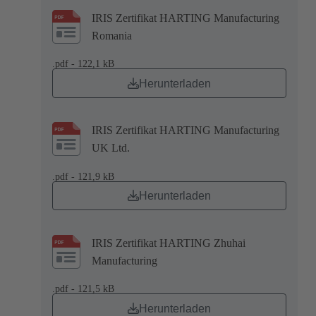
IRIS Zertifikat HARTING Manufacturing
Romania
.pdf - 122,1 kB
Herunterladen
IRIS Zertifikat HARTING Manufacturing
UK Ltd.
.pdf - 121,9 kB
Herunterladen
IRIS Zertifikat HARTING Zhuhai
Manufacturing
.pdf - 121,5 kB
Herunterladen