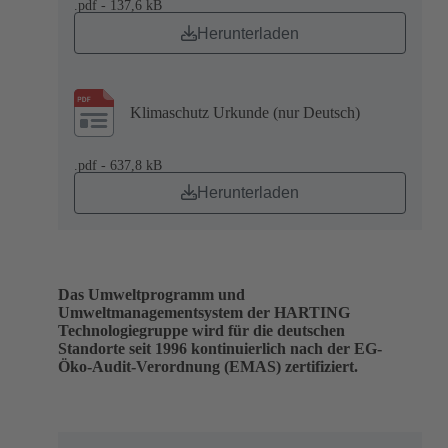
.pdf - 137,6 kB
Herunterladen
Klimaschutz Urkunde (nur Deutsch)
.pdf - 637,8 kB
Herunterladen
Das Umweltprogramm und
Umweltmanagementsystem der HARTING
Technologiegruppe wird für die deutschen
Standorte seit 1996 kontinuierlich nach der EG-
Öko-Audit-Verordnung (EMAS) zertifiziert.