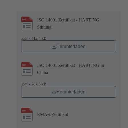
ISO 14001 Zertifikat - HARTING
Stiftung
.pdf - 412,4 kB
Herunterladen
ISO 14001 Zertifikat - HARTING in
China
.pdf - 287,6 kB
Herunterladen
EMAS-Zertifikat