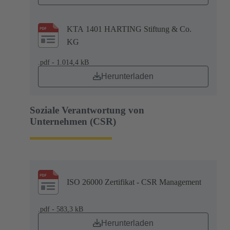
KTA 1401 HARTING Stiftung & Co.
KG
.pdf - 1.014,4 kB
Herunterladen
Soziale Verantwortung von
Unternehmen (CSR)
ISO 26000 Zertifikat - CSR Management
.pdf - 583,3 kB
Herunterladen