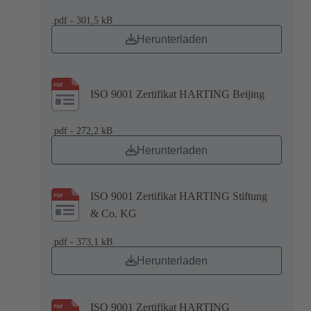
.pdf - 301,5 kB
Herunterladen
ISO 9001 Zertifikat HARTING Beijing
.pdf - 272,2 kB
Herunterladen
ISO 9001 Zertifikat HARTING Stiftung
& Co. KG
.pdf - 373,1 kB
Herunterladen
ISO 9001 Zertifikat HARTING