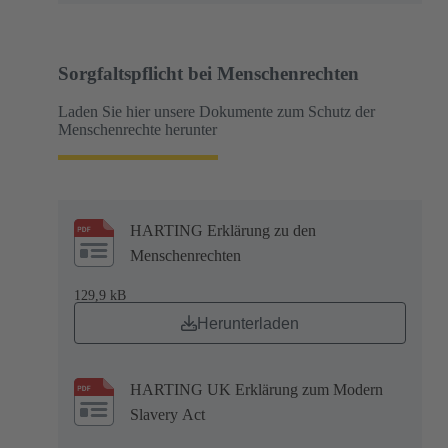
Sorgfaltspflicht bei Menschenrechten
Laden Sie hier unsere Dokumente zum Schutz der
Menschenrechte herunter
HARTING Erklärung zu den
Menschenrechten
129,9 kB
Herunterladen
HARTING UK Erklärung zum Modern
Slavery Act