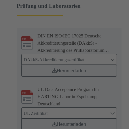
Prüfung und Laboratorien
DIN EN ISO/IEC 17025 Deutsche
Akkreditierungsstelle (DAkkS) -
Akkreditierung des Prüflaboratorium
HARTING Stiftung
DAkkS-Akkreditierungszertifikat
Herunterladen
UL Data Acceptance Program für
HARTING Labor in Espelkamp,
Deutschland
UL Zertifikat
Herunterladen