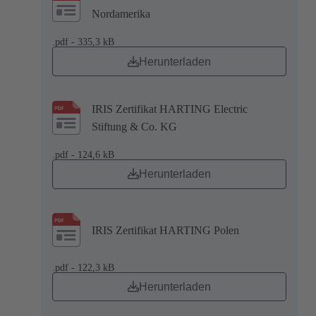
Nordamerika
.pdf - 335,3 kB
Herunterladen
IRIS Zertifikat HARTING Electric
Stiftung & Co. KG
.pdf - 124,6 kB
Herunterladen
IRIS Zertifikat HARTING Polen
.pdf - 122,3 kB
Herunterladen