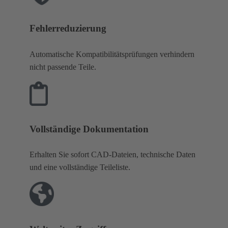
Fehlerreduzierung
Automatische Kompatibilitätsprüfungen verhindern
nicht passende Teile.
Vollständige Dokumentation
Erhalten Sie sofort CAD-Dateien, technische Daten
und eine vollständige Teileliste.