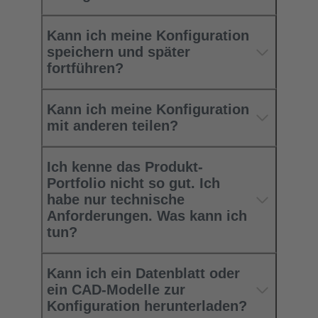
Kann ich meine Konfiguration
speichern und später
fortführen?
Kann ich meine Konfiguration
mit anderen teilen?
Ich kenne das Produkt-
Portfolio nicht so gut. Ich
habe nur technische
Anforderungen. Was kann ich
tun?
Kann ich ein Datenblatt oder
ein CAD-Modelle zur
Konfiguration herunterladen?