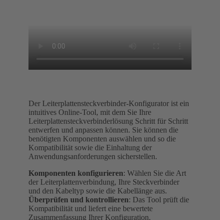
Der Leiterplattensteckverbinder-Konfigurator ist ein
intuitives Online-Tool, mit dem Sie Ihre
Leiterplattensteckverbinderlösung Schritt für Schritt
entwerfen und anpassen können. Sie können die
benötigten Komponenten auswählen und so die
Kompatibilität sowie die Einhaltung der
Anwendungsanforderungen sicherstellen.
Komponenten konfigurieren
: Wählen Sie die Art
der Leiterplattenverbindung, Ihre Steckverbinder
und den Kabeltyp sowie die Kabellänge aus.
Überprüfen und kontrollieren
: Das Tool prüft die
Kompatibilität und liefert eine bewertete
Zusammenfassung Ihrer Konfiguration.