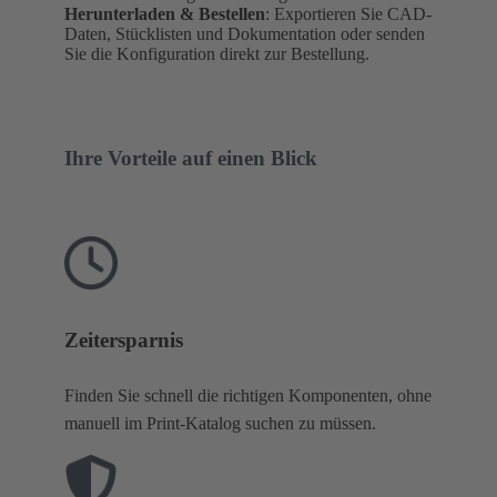
Herunterladen & Bestellen
: Exportieren Sie CAD-
Daten, Stücklisten und Dokumentation oder senden
Sie die Konfiguration direkt zur Bestellung.
Ihre Vorteile auf einen Blick
Zeitersparnis
Finden Sie schnell die richtigen Komponenten, ohne
manuell im Print-Katalog suchen zu müssen.