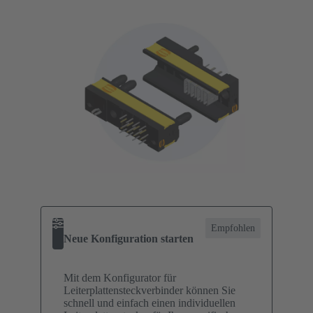
Empfohlen
Neue Konfiguration starten
Mit dem Konfigurator für
Leiterplattensteckverbinder können Sie
schnell und einfach einen individuellen