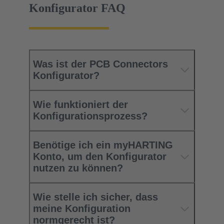
Konfigurator FAQ
Was ist der PCB Connectors
Konfigurator?
Wie funktioniert der
Konfigurationsprozess?
Benötige ich ein myHARTING
Konto, um den Konfigurator
nutzen zu können?
Wie stelle ich sicher, dass
meine Konfiguration
normgerecht ist?