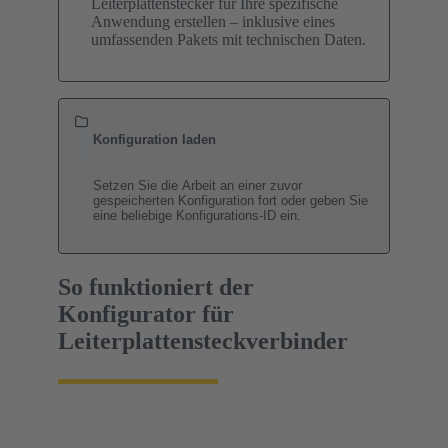
Leiterplattenstecker für Ihre spezifische
Anwendung erstellen – inklusive eines
umfassenden Pakets mit technischen Daten.
Konfiguration laden
Setzen Sie die Arbeit an einer zuvor
gespeicherten Konfiguration fort oder geben Sie
eine beliebige Konfigurations-ID ein.
So funktioniert der
Konfigurator für
Leiterplattensteckverbinder